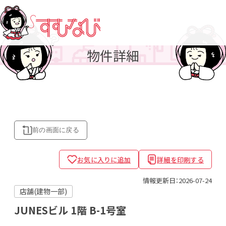
物件詳細
前の画面に
戻る
お気に入りに追加
詳細を印刷する
情報更新日：2026-07-24
店舗(建物一部)
JUNESビル
1階 B-1号室