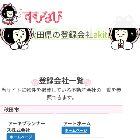
秋田県の登録会社
登録会社一覧
当サイトに物件を掲載している不動産会社の一覧を参
照できます。
秋田市
アーキプランナー
アートホーム
ズ株式会社
ホームページ
ホームページ