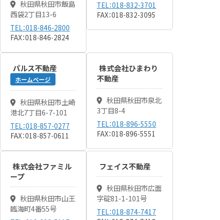
秋田県秋田市飯島
TEL：018-832-3701
西袋2丁目13-6
FAX：018-832-3095
TEL：018-846-2800
FAX：018-846-2824
パルス不動産
株式会社ひまわり
不動産
ホームページ
秋田県秋田市泉北
秋田県秋田市土崎
3丁目8-4
港北7丁目6-7-101
TEL：018-896-5550
TEL：018-857-0277
FAX：018-896-5551
FAX：018-857-0611
株式会社ファミル
フェイス不動産
ープ
秋田県秋田市広面
秋田県秋田市山王
字碇81-1-101号
臨海町4番55号
TEL：018-874-7417