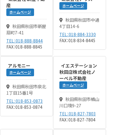
産
ホームページ
ホームページ
秋田県秋田市中通
秋田県秋田市新屋
4丁目14-6
扇町7-41
TEL：018-884-3330
FAX：018-834-8445
TEL：018-888-8844
FAX：018-888-8845
アルモニー
イエステーション
秋田店株式会社ノ
ホームページ
ーベル不動産
ホームページ
秋田県秋田市泉北
1丁目15番1号
秋田県秋田市楢山
TEL：018-853-0873
川口境9-27
FAX：018-853-0874
TEL：018-827-7803
FAX：018-827-7804