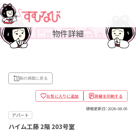
物件詳細
前の画面に
戻る
お気に入りに追加
詳細を印刷する
情報更新日：2026-08-05
アパート
ハイム工藤
2階 203号室