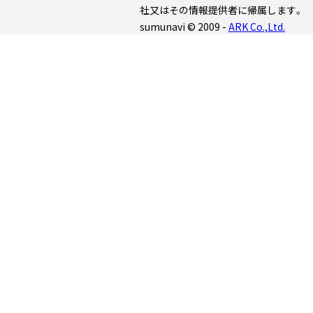
社又はその情報提供者に帰属します。
sumunavi © 2009 -
ARK Co.,Ltd.