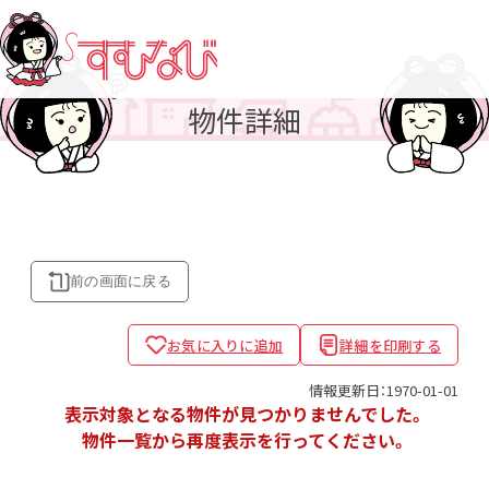
物件詳細
前の画面に
戻る
お気に入りに追加
詳細を印刷する
情報更新日：1970-01-01
表示対象となる物件が見つかりませんでした。
物件一覧から再度表示を行ってください。