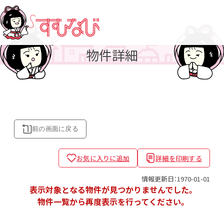
物件詳細
前の画面に
戻る
お気に入りに追加
詳細を印刷する
情報更新日：1970-01-01
表示対象となる物件が見つかりませんでした。
物件一覧から再度表示を行ってください。