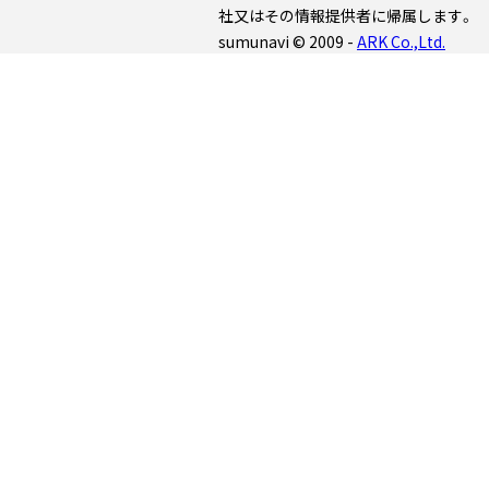
社又はその情報提供者に帰属します。
sumunavi © 2009 -
ARK Co.,Ltd.