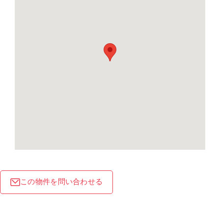
この物件を問い合わせる