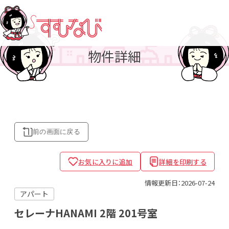
物件詳細
前の画面に
戻る
お気に入りに追加
詳細を印刷する
情報更新日：2026-07-24
アパート
セレーナHANAMI
2階 201号室