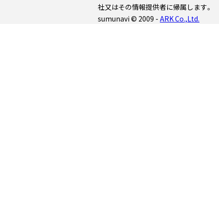
社又はその情報提供者に帰属します。
sumunavi © 2009 -
ARK Co.,Ltd.