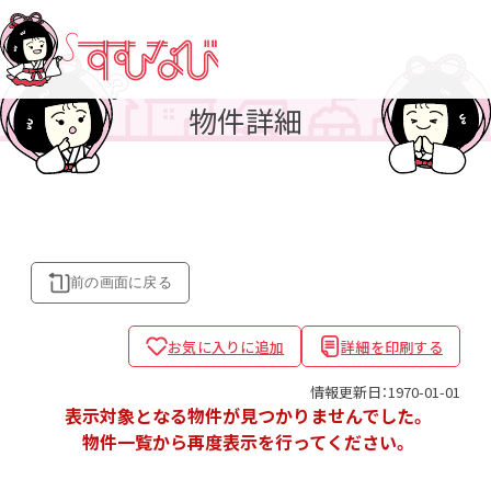
物件詳細
前の画面に
戻る
お気に入りに追加
詳細を印刷する
情報更新日：1970-01-01
表示対象となる物件が見つかりませんでした。
物件一覧から再度表示を行ってください。