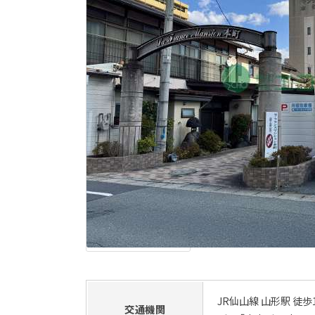
JR仙山線 山形駅 徒歩
交通機関