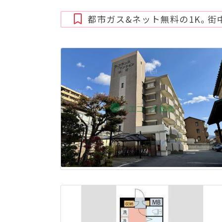
都市ガス&ネット無料の1K。街