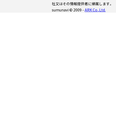
社又はその情報提供者に帰属します。
sumunavi © 2009 -
ARK Co.,Ltd.