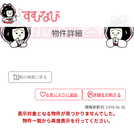
物件詳細
前の画面に
戻る
お気に入りに追加
詳細を印刷する
情報更新日：1970-01-01
表示対象となる物件が見つかりませんでした。
物件一覧から再度表示を行ってください。