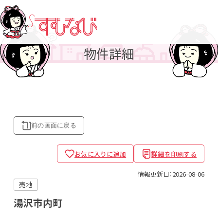
物件詳細
前の画面に
戻る
お気に入りに追加
詳細を印刷する
情報更新日：2026-08-06
売地
湯沢市内町