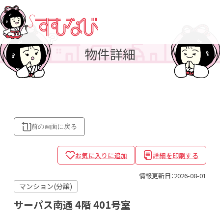
物件詳細
前の画面に
戻る
お気に入りに追加
詳細を印刷する
情報更新日：2026-08-01
マンション(分譲)
サーパス南通
4階 401号室