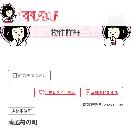
物件詳細
前の画面に
戻る
お気に入りに追加
詳細を印刷する
情報更新日：2026-08-06
店舗事務所
南通亀の町