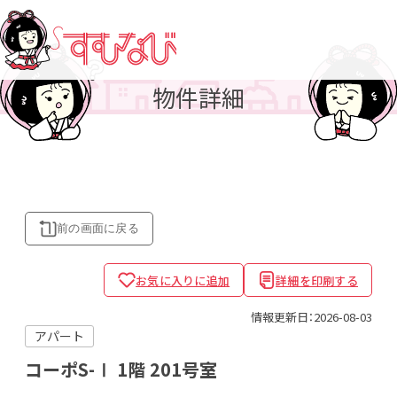
物件詳細
前の画面に
戻る
お気に入りに追加
詳細を印刷する
情報更新日：2026-08-03
アパート
コーポS-Ⅰ
1階 201号室