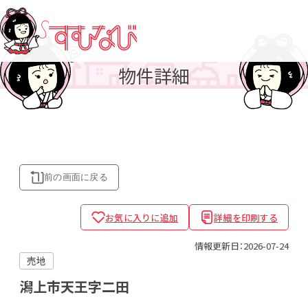
物件詳細
前の画面に
戻る
お気に入りに追加
詳細を印刷する
情報更新日：2026-07-24
売地
潟上市天王字二田