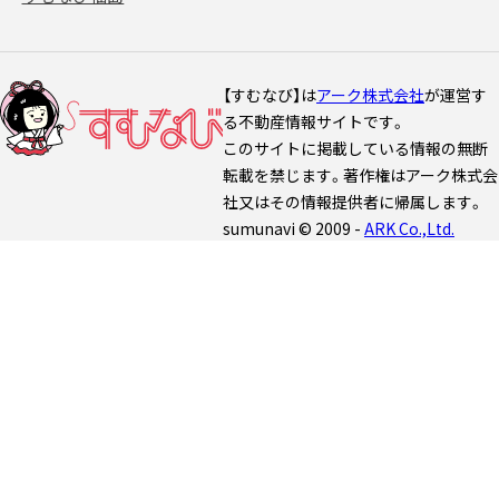
【すむなび】は
アーク株式会社
が運営す
る不動産情報サイトです。
このサイトに掲載している情報の無断
転載を禁じます。著作権はアーク株式会
社又はその情報提供者に帰属します。
sumunavi © 2009 -
ARK Co.,Ltd.