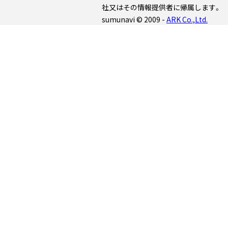
社又はその情報提供者に帰属します。
sumunavi © 2009 -
ARK Co.,Ltd.