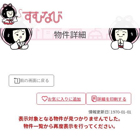
物件詳細
前の画面に
戻る
お気に入りに追加
詳細を印刷する
情報更新日：1970-01-01
表示対象となる物件が見つかりませんでした。
物件一覧から再度表示を行ってください。