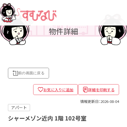
物件詳細
前の画面に
戻る
お気に入りに追加
詳細を印刷する
情報更新日：2026-08-04
アパート
シャーメゾン近内
1階 102号室