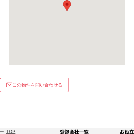
この物件を問い合わせる
TOP
登録会社一覧
お役立