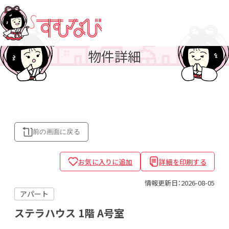
物件詳細
前の画面に
戻る
お気に入りに追加
詳細を印刷する
情報更新日：2026-08-05
アパート
ステラハウス
1階 A号室