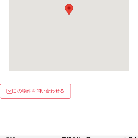
この物件を問い合わせる