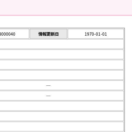
8000040
情報更新日
1970-01-01
─
─