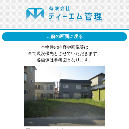
←前の画面に戻る
本物件の内容や画像等は
全て現況優先とさせていただきます。
各画像は参考図となります。