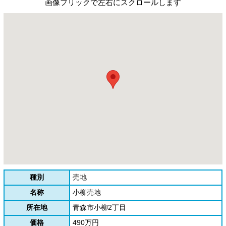
画像フリックで左右にスクロールします
種別
売地
名称
小柳売地
所在地
青森市小柳2丁目
価格
490万円