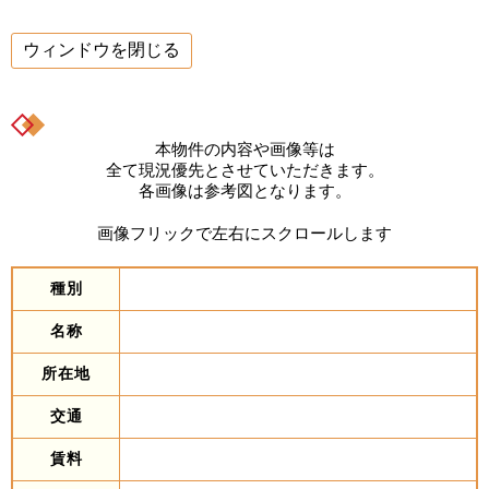
ウィンドウを閉じる
本物件の内容や画像等は
全て現況優先とさせていただきます。
各画像は参考図となります。
画像フリックで左右にスクロールします
種別
名称
所在地
交通
賃料